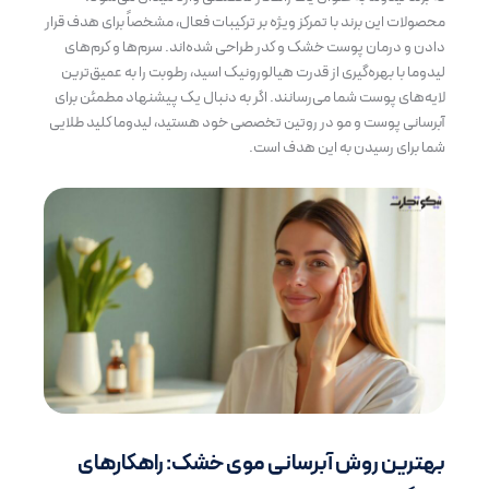
محصولات این برند با تمرکز ویژه بر ترکیبات فعال، مشخصاً برای هدف قرار
دادن و درمان پوست خشک و کدر طراحی شده‌اند. سرم‌ها و کرم‌های
لیدوما با بهره‌گیری از قدرت هیالورونیک اسید، رطوبت را به عمیق‌ترین
لایه‌های پوست شما می‌رسانند. اگر به دنبال یک پیشنهاد مطمئن برای
آبرسانی پوست و مو در روتین تخصصی خود هستید،
لیدوما
کلید طلایی
شما برای رسیدن به این هدف است.
بهترین روش آبرسانی موی خشک: راهکارهای