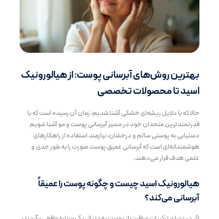
بهترین روش‌های آبرسانی پوست: از هیالورونیک
اسید تا محصولات تخصصی
حالا که با دلایل ریشه‌ای خشکی آشنا شدیم، زمان آن رسیده است که با
قدرتمندترین متحدان خود در مسیر آبرسانی پوست و مو آشنا شویم.
دستیابی به پوستی سالم و درخشان، نیازمند استفاده از راهکارهای
هوشمندانه‌ای است که آبرسانی عمیق پوست صورت را به طور جدی و
علمی هدف قرار می‌دهند.
هیالورونیک اسید چیست و چگونه پوست را عمیقاً
آبرسانی می‌کند؟
اگر در دنیای ترکیبات مراقبت از پوست به دنبال یک ستاره واقعی بگردید،