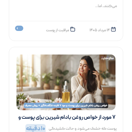
می‌کنند، اما...
۱۴ مرداد ۱۴۰۵
مراقبت از پوست
۷ مورد از خواص روغن بادام شیرین برای پوست و
مو
10
دقیقه
پوست که خشک می‌شود و حالت کشیدگی