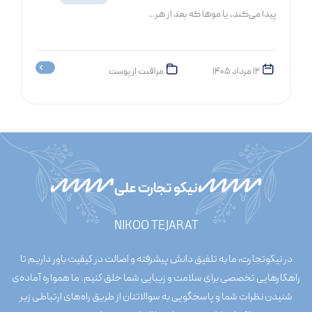
پیدا می‌کند، یا موها که بعد از هر...
۱۲ مرداد ۱۴۰۵
مراقبت از پوست
نیکو تجارت علی
NIKOO TEJARAT
در نیکوتجارت، ما به تلفیق دانش پیشرفته و اصالت در کیفیت باور داریم تا
راهکارهایی تخصصی برای سلامت و زیبایی شما خلق کنیم. ما همواره آماده‌ی
شنیدن نظرات شما و پاسخگویی به سوالاتتان از طریق راه‌های ارتباطی زیر