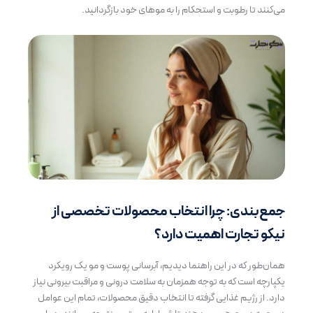
می‌کنند تا رطوبت و استحکام را به موهای خود بازگردانید.
جمع‌بندی: چرا انتخاب محصولات تخصصی از
نیکو تجارت اهمیت دارد؟
همان‌طور که در این راهنما دیدیم، آبرسانی پوست و مو یک رویکرد
یکپارچه است که به توجه همزمان به سلامت درونی و مراقبت بیرونی نیاز
دارد. از رژیم غذایی گرفته تا انتخاب دقیق محصولات، تمام این عوامل