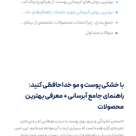
بهترین روش‌های آبرسانی پوست: از هیالورونیک اسید تا محصولات تخصصی
بهترین روش آبرسانی موی خشک: راهکارهای خانگی و تخصصی
جمع‌بندی: چرا انتخاب محصولات تخصصی از نیکو تجارت اهمیت دارد؟
سوالات متداول
با خشکی پوست و مو خداحافظی کنید:
راهنمای جامع آبرسانی + معرفی بهترین
محصولات
احساس کشیدگی و زبری روی پوست یا دیدن موهایی کدر و بی‌جان،
تجربه‌ای آزاردهنده است که بسیاری از ما با آن مواجه شده‌ایم. این حس
ناخوشایند، یک پیام واضح از بدن ما دارد: پوست و موی شما تشنه