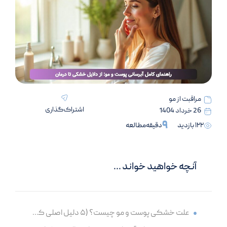
مراقبت از مو
اشتراک‌گذاری
26 خرداد 1404
9
122 بازدید
دقیقه
آنچه خواهید خواند ...
علت خشکی پوست و مو چیست؟ (۵ دلیل اصلی که باید بشناسید)