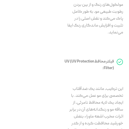
مولکول‌های رنگ و از بین بردن
رطوبت طبیعی مو، به طور کامل
پاک می‌کند و نقش اصلی را در
تثبیت و افزایش ماندگاری رنگ ایفا
می‌نماید.
فیلتر محافظ UV (UV Protection
Filter):
این ترکیب، مانند یک ضدآفتاب
تخصصی برای مو عمل می‌کند. با
ایجاد یک لایه محافظ نامرئی، از
ساقه مو و رنگدانه‌های آن در برابر
اثرات مخرب اشعه ماوراء بنفش
خورشید محافظت کرده و از کدر