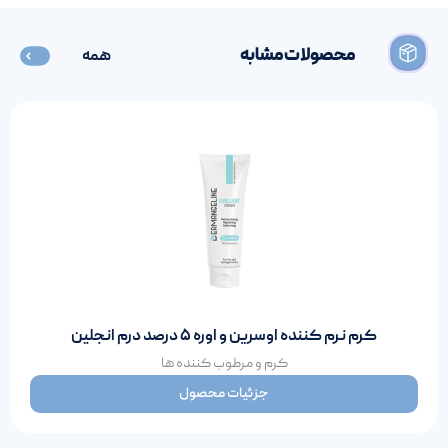
محصولات مشابه
همه
کرم نرم کننده اوسرین و اوره ۵ درصد درم انجلین
کرم‌ و‌ مرطوب‌ کننده‌ ها
جزئیات محصول