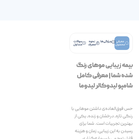
معرفی
ویژگی‌ها
نحوه
سوالات
محصول
مصرف
متداول
بیمه زیبایی موهای رنگ
شده شما | معرفی کامل
شامپو لیدوکالر لیدوما
حس فوق‌العاده‌ی داشتن موهایی با
رنگی تازه، درخشان و زنده، یکی از
بهترین تجربیات است. شما برای
رسیدن به این زیبایی، زمان و هزینه
قابل توجهی را سرمایه‌گذاری