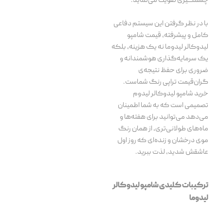
با در نظر گرفتن این سیستم دفاعی
کامل و پیشرفته، قیمت شامپو
لیدوکالر لیدوما نه یک هزینه، بلکه
یک سرمایه‌گذاری هوشمندانه و
ضروری برای حفظ نتیجه‌ی
گران‌قیمت تراپی رنگ شماست.
خرید شامپو لیدوکالر لیدوم
تصمیمی است که به شما اطمینان
می‌دهد می‌توانید برای هفته‌ها و
ماه‌های طولانی‌تری، از همان رنگ
موی درخشان و زنده‌ای که روز اول
عاشقش شدید، لذت ببرید.
ترکیبات کلیدی شامپو لیدوکالر
لیدوما