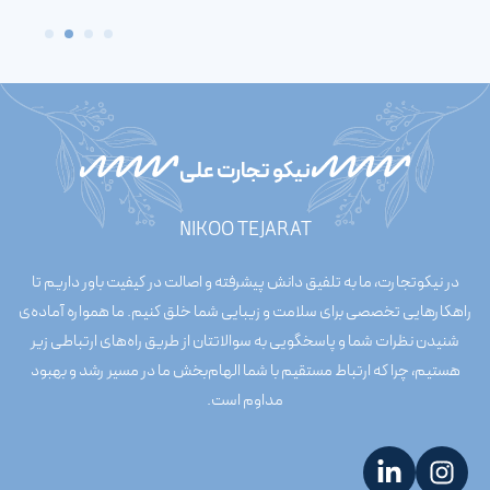
نیکو تجارت علی
NIKOO TEJARAT
در نیکوتجارت، ما به تلفیق دانش پیشرفته و اصالت در کیفیت باور داریم تا
راهکارهایی تخصصی برای سلامت و زیبایی شما خلق کنیم. ما همواره آماده‌ی
شنیدن نظرات شما و پاسخگویی به سوالاتتان از طریق راه‌های ارتباطی زیر
هستیم، چرا که ارتباط مستقیم با شما الهام‌بخش ما در مسیر رشد و بهبود
مداوم است.