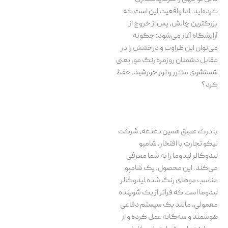
کرده‌اید. اما واقعیت این است که
بزرگترین چالش، پس از خروج از
آرایشگاه آغاز می‌شود: چگونه
می‌توان این طراوت و درخشش را در
مقابل دشمنان روزمره رنگ مو، یعنی
شستشوی مکرر و نور خورشید، حفظ
کرد؟
با درک عمیق همین دغدغه، شرکت
نیکو تجارت با افتخار، شامپو
لیدوکالر لیدوما را به شما معرفی
می‌کند. این محصول، یک شامپو
مناسب موهای رنگ شده لیدوکالر
لیدوما است که فراتر از یک شوینده
معمولی، مانند یک سیستم دفاعی
هوشمند و سه‌گانه عمل کرده و از