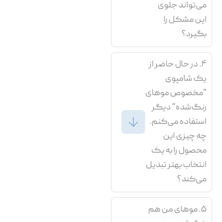
می‌تواند جلوی
این مشکل را
بگیرد؟
۴. در حال حاضر از
یک شامپوی
"مخصوص موهای
رنگ‌شده" دیگر
استفاده می‌کنم.
چه چیزی این
محصول را به یک
انتخاب بهتر تبدیل
می‌کند؟
۵. موهای من هم