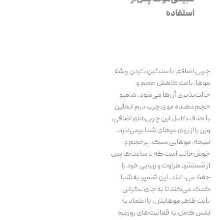
استفاده
چربی اضافه، با سنگین کردن ریشه
موها، باعث کاهش حجم و
حالت‌پذیری آن‌ها می‌شود. شامپو
حجم دهنده موی چرب درم انجلین
با حذف کامل این چربی‌های اضافی،
وزن را از روی موهای شما برمی‌دارد.
نتیجه، موهایی سبک، پرحجم و
خوش‌حالت است که تا ساعت‌ها پس
از شستشو، طراوت و زیبایی خود را
حفظ می‌کنند. این شامپو به شما
کمک می‌کند تا به جای نگرانی
بابت ظاهر موهایتان، با اعتماد به
نفس کامل به فعالیت‌های روزمره