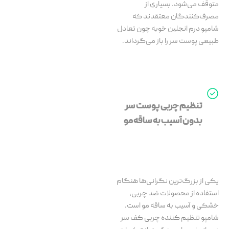
متوقف می‌شود. بسیاری از
مصرف‌کنندگان معتقدند که
شامپو درم انجلین خوبه چون تعادل
طبیعی پوست سر را باز می‌گرداند.
تنظیم چربی پوست سر
بدون آسیب به ساقه مو
یکی از بزرگ‌ترین نگرانی‌ها هنگام
استفاده از محصولات ضد چربی،
خشکی و آسیب به ساقه مو است.
شامپو تنظیم کننده چربی کف سر