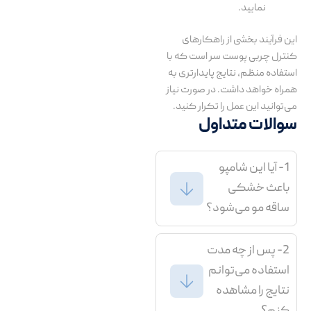
نمایید.
این فرآیند بخشی از راهکارهای
کنترل چربی پوست سر است که با
استفاده منظم، نتایج پایدارتری به
همراه خواهد داشت. در صورت نیاز
می‌توانید این عمل را تکرار کنید.
سوالات متداول
1- آیا این شامپو
باعث خشکی
ساقه مو می‌شود؟
2- پس از چه مدت
استفاده می‌توانم
نتایج را مشاهده