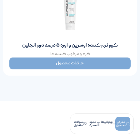
کرم نرم کننده اوسرین و اوره ۵ درصد درم انجلین
کرم‌ و‌ مرطوب‌ کننده‌ ها
جزئیات محصول
معرفی
ویژگی‌ها
نحوه
سوالات
محصول
مصرف
متداول