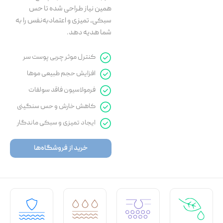
همین نیاز طراحی شده تا حس
سبکی، تمیزی و اعتمادبه‌نفس را به
شما هدیه دهد.
کنترل موثر چربی پوست سر
افزایش حجم طبیعی موها
فرمولاسیون فاقد سولفات
کاهش خارش و حس سنگینی
ایجاد تمیزی و سبکی ماندگار
خرید از فروشگاه‌ها