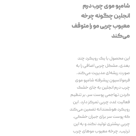
شامپو موی چرب درم
انجلین چگونه چرخه‌
معیوب چربی مو را متوقف
می‌کند
این محصول با یک رویکرد چند
بعدی، مشکل چربی اضافی را به
صورت ریشه‌ای مدیریت می‌کند.
فرمولاسیون پیشرفته شامپو موی
چرب درم انجلین به جای خشک
کردن تهاجمی پوست سر، بر تنظیم
فعالیت غدد چربی تمرکز دارد. این
رویکرد هوشمندانه تضمین می‌کند
که پوست سر برای جبران خشکی،
چربی بیشتری تولید نکند و به این
ترتیب، چرخه معیوب موهای چرب