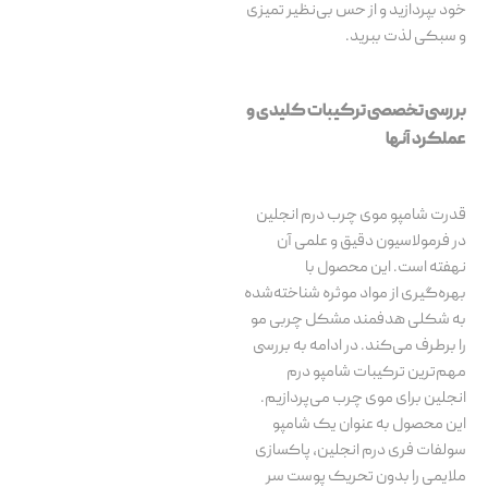
خود بپردازید و از حس بی‌نظیر تمیزی
و سبکی لذت ببرید.
بررسی تخصصی ترکیبات کلیدی و
عملکرد آنها
قدرت شامپو موی چرب درم انجلین
در فرمولاسیون دقیق و علمی آن
نهفته است. این محصول با
بهره‌گیری از مواد موثره شناخته‌شده
به شکلی هدفمند مشکل چربی مو
را برطرف می‌کند. در ادامه به بررسی
مهم‌ترین ترکیبات شامپو درم
انجلین برای موی چرب می‌پردازیم.
این محصول به عنوان یک شامپو
سولفات فری درم انجلین، پاکسازی
ملایمی را بدون تحریک پوست سر