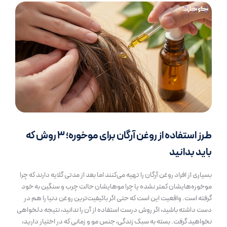
طرز استفاده از روغن آرگان برای موخوره؛ ۳ روش که
باید بدانید
بسیاری از افراد روغن آرگان را تهیه می‌کنند اما بعد از مدتی گلایه دارند که چرا
موخوره‌هایشان کمتر نشده یا چرا موهایشان حالت چرب و سنگین به خود
گرفته است. واقعیت این است که حتی اگر باکیفیت‌ترین روغن دنیا را هم در
دست داشته باشید، اگر روش درست استفاده از آن را ندانید، نتیجه دلخواهی
نخواهید گرفت. بسته به سبک زندگی، جنس مو و زمانی که در اختیار دارید،