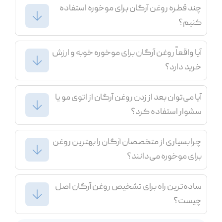
چند قطره روغن آرگان برای موخوره استفاده
کنیم؟
آیا واقعاً روغن آرگان برای موخوره خوبه و ارزش
خرید دارد؟
آیا می‌توان بعد از زدن روغن آرگان از اتوی مو یا
سشوار استفاده کرد؟
چرا بسیاری از متخصصان آرگان را بهترین روغن
برای موخوره می‌دانند؟
ساده‌ترین راه برای تشخیص روغن آرگان اصل
چیست؟