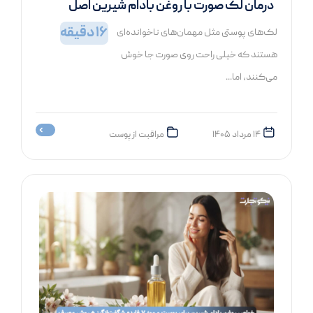
درمان لک صورت با روغن بادام شیرین اصل
(نحوه استفاده درست)
16
دقیقه
لک‌های پوستی مثل مهمان‌های ناخوانده‌ای
هستند که خیلی راحت روی صورت جا خوش
می‌کنند، اما...
۱۴ مرداد ۱۴۰۵
مراقبت از پوست