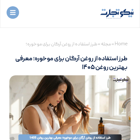
رش
ه
حتوا
Home
»
مجله
»
طرز استفاده از روغن آرگان برای موخوره؛
معرفی بهترین روغن ۱۴۰۵
طرز استفاده از روغن آرگان برای موخوره؛ معرفی
بهترین روغن ۱۴۰۵