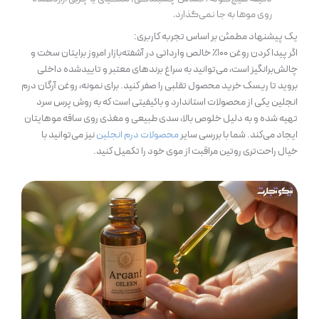
روی موها به جا نمی‌گذارد.
یک پیشنهاد مطمئن بر اساس تجربه کاربری:
اگر پیدا کردن روغن ۱۰۰٪ خالص وارداتی در آشفته‌بازار امروز برایتان سخت و
چالش‌برانگیز است، می‌توانید به سراغ برندهای معتبر و تاییدشده داخلی
بروید تا ریسک خرید محصول تقلبی را صفر کنید. برای نمونه، روغن آرگان درم
انجلین یکی از محصولات استاندارد و باکیفیتی است که به روش پرس سرد
تهیه شده و به دلیل خلوص بالا، سدی طبیعی و مغذی روی ساقه موهایتان
ایجاد می‌کند. شما با بررسی سایر
محصولات درم انجلین
نیز می‌توانید با
خیال راحت‌تری روتین مراقبت از موی خود را تکمیل کنید.