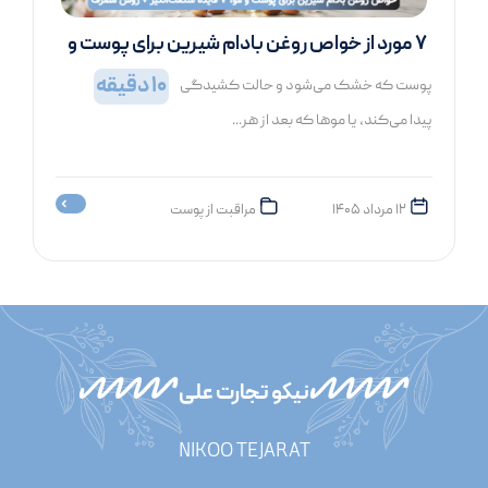
۷ مورد از خواص روغن بادام شیرین برای پوست و
مو
10
دقیقه
پوست که خشک می‌شود و حالت کشیدگی
پیدا می‌کند، یا موها که بعد از هر...
۱۲ مرداد ۱۴۰۵
مراقبت از پوست
نیکو تجارت علی
NIKOO TEJARAT