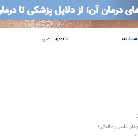
قه
اشتراک‌گذاری
رهای علمی و خانگی)
؟