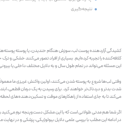
نتیجه‌گیری
کشیدگی آزاردهنده پوست لب، سوزش هنگام خندیدن، یا پوسته پوسته‌های ر
کلافه‌کننده را تجربه کرده‌ایم. بسیاری از افراد تصور می‌کنند خشکی و 
این مسئله می‌تواند در تمام طول سال و به دلایل مختلف داخلی یا بیرون
وقتی لب‌ها شروع به پوسته شدن می‌کنند، اولین واکنش غریزی ما معمولاً خ
شدت بدتر و دردناک‌تر خواهند کرد. برای رسیدن به یک درمان قطعی، ابتد
می‌کند تا به جای استفاده از راهکارهای موقت و تسکین‌دهنده‌های لحظه‌ا
اگر شما هم مدتی طولانی است که با این مشکل دست‌و‌پنجه نرم می‌کنید و
در ادامه این مطلب با بررسی علمی دلایل بیولوژیکی، پزشکی و در نهایت