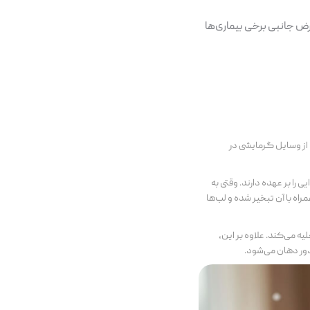
ض جانبی برخی بیماری‌ها
 از وسایل گرمایشی در
را بر عهده دارند. وقتی به
راه با آن تبخیر شده و لب‌ها
دت تخلیه می‌کند. علاوه بر این،