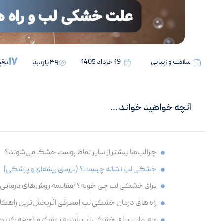
17
سلامت و زیبایی
19 خرداد 1405
39 بازدید
دقی
آنچه خواهید خواند ...
چرا لب‌ها بیشتر از سایر نقاط پوست خشک می‌شوند؟
خشکی لب نشانه چیست؟ (بررسی ریشه‌ای و پزشکی)
برای خشکی لب چی خوبه؟ (مقایسه روش‌های درمانی)
راه های درمان خشکی لب (معرفی اثربخش‌ترین راهکا
چه زمانی برای خشکی لب باید به پزشک مراجعه کنیم