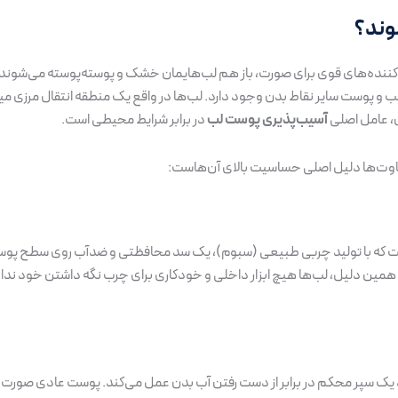
وند؟
طوب‌کننده‌های قوی برای صورت، باز هم لب‌هایمان خشک و پوسته‌پوسته می‌شوند
ب و پوست سایر نقاط بدن وجود دارد. لب‌ها در واقع یک منطقه انتقال مرزی 
، عامل اصلی
آسیب‌پذیری پوست لب
در برابر شرایط محیطی است.
اوت‌ها دلیل اصلی حساسیت بالای آن‌هاست:
 که با تولید چربی طبیعی (سبوم)، یک سد محافظتی و ضدآب روی سطح پوست ای
به همین دلیل، لب‌ها هیچ ابزار داخلی و خودکاری برای چرب نگه داشتن خود ندا