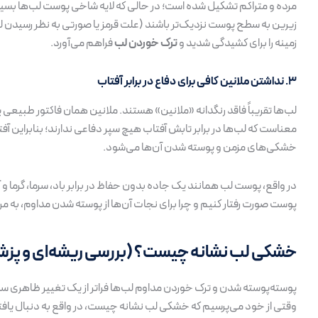
زیرین به سطح پوست نزدیک‌تر باشند (علت قرمز یا صورتی به نظر رسیدن لب‌
زمینه را برای کشیدگی شدید و
ترک خوردن لب
فراهم می‌آورد.
۳. نداشتن ملانین کافی برای دفاع در برابر آفتاب
معناست که لب‌ها در برابر تابش آفتاب هیچ سپر دفاعی ندارند؛ بنابراین آ
خشکی‌های مزمن و پوسته شدن آن‌ها می‌شود.
در واقع، پوست لب همانند یک جاده بدون حفاظ در برابر باد، سرما، گرما 
پوست صورت رفتار کنیم و چرا برای نجات آن‌ها از پوسته شدن مداوم، به مر
خشکی لب نشانه چیست؟ (بررسی ریشه‌ای و پز
پوسته‌پوسته شدن و ترک خوردن مداوم لب‌ها فراتر از یک تغییر ظاهری س
وقتی از خود می‌پرسیم که خشکی لب نشانه چیست، در واقع به دنبال یاف