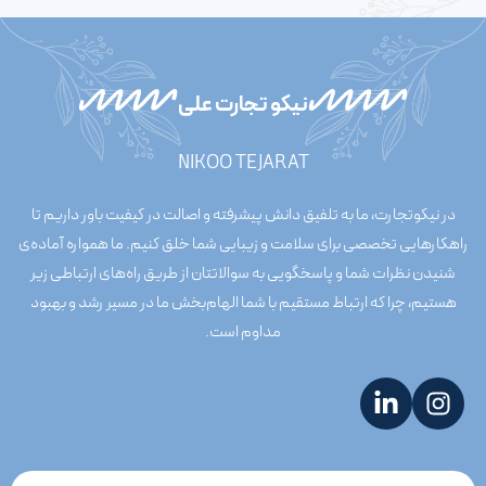
نیکو تجارت علی
NIKOO TEJARAT
در نیکوتجارت، ما به تلفیق دانش پیشرفته و اصالت در کیفیت باور داریم تا
راهکارهایی تخصصی برای سلامت و زیبایی شما خلق کنیم. ما همواره آماده‌ی
شنیدن نظرات شما و پاسخگویی به سوالاتتان از طریق راه‌های ارتباطی زیر
هستیم، چرا که ارتباط مستقیم با شما الهام‌بخش ما در مسیر رشد و بهبود
مداوم است.